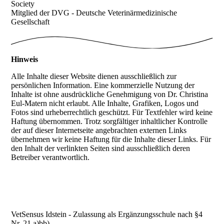
Society
Mitglied der DVG - Deutsche Veterinärmedizinische
Gesellschaft
Hinweis
Alle Inhalte dieser Website dienen ausschließlich zur
persönlichen Information. Eine kommerzielle Nutzung der
Inhalte ist ohne ausdrückliche Genehmigung von Dr. Christina
Eul-Matern nicht erlaubt. Alle Inhalte, Grafiken, Logos und
Fotos sind urheberrechtlich geschützt. Für Textfehler wird keine
Haftung übernommen. Trotz sorgfältiger inhaltlicher Kontrolle
der auf dieser Internetseite angebrachten externen Links
übernehmen wir keine Haftung für die Inhalte dieser Links. Für
den Inhalt der verlinkten Seiten sind ausschließlich deren
Betreiber verantwortlich.
VetSensus Idstein - Zulassung als Ergänzungsschule nach §4
Nr. 21 a)bb)