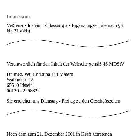
Impressum
VetSensus Idstein - Zulassung als Ergänzungsschule nach §4
Nr. 21 a)bb)
Verantwortlich für den Inhalt der Webseite gemäß §6 MDStV
Dr. med. vet. Christina Eul-Matern
Walramstr. 22
65510 Idstein
06126 - 2298822
Sie erreichen uns Dienstag - Freitag zu den Geschäftszeiten
Nach dem zum 21. Dezember 2001 in Kraft getretenen