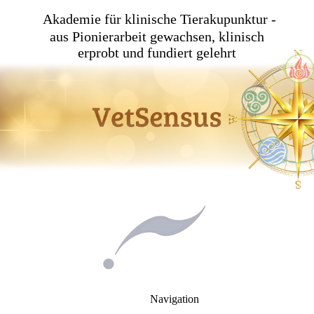
Akademie für klinische Tierakupunktur -
aus Pionierarbeit gewachsen, klinisch
erprobt und fundiert gelehrt
Navigation