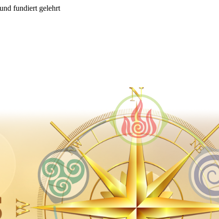
und fundiert gelehrt