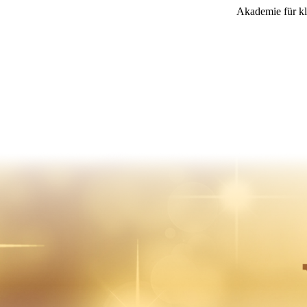
Akademie für kli