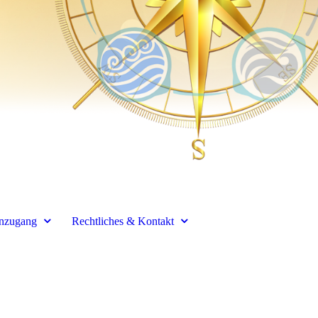
enzugang
Rechtliches & Kontakt