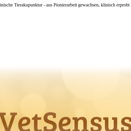
nische Tierakupunktur - aus Pionierarbeit gewachsen, klinisch erprobt 