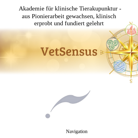
Akademie für klinische Tierakupunktur -
aus Pionierarbeit gewachsen, klinisch
erprobt und fundiert gelehrt
Navigation