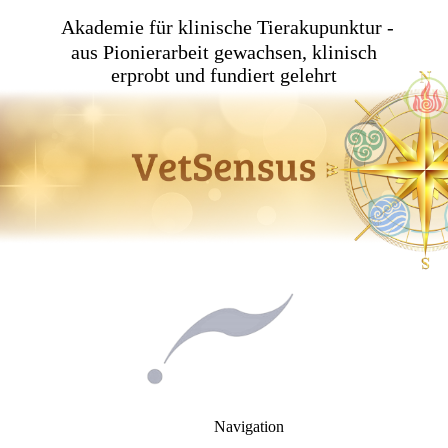
Akademie für klinische Tierakupunktur -
aus Pionierarbeit gewachsen, klinisch
erprobt und fundiert gelehrt
Navigation