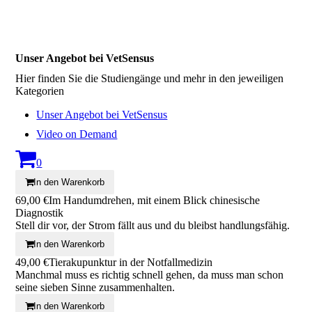
Unser Angebot bei VetSensus
Hier finden Sie die Studiengänge und mehr in den jeweiligen
Kategorien
Unser Angebot bei VetSensus
Video on Demand
0
In den Warenkorb
69,00 €
Im Handumdrehen, mit einem Blick chinesische
Diagnostik
Stell dir vor, der Strom fällt aus und du bleibst handlungsfähig.
In den Warenkorb
49,00 €
Tierakupunktur in der Notfallmedizin
Manchmal muss es richtig schnell gehen, da muss man schon
seine sieben Sinne zusammenhalten.
In den Warenkorb