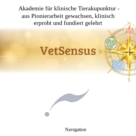
Akademie für klinische Tierakupunktur -
aus Pionierarbeit gewachsen, klinisch
erprobt und fundiert gelehrt
Navigation