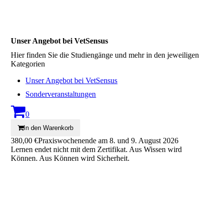
Unser Angebot bei VetSensus
Hier finden Sie die Studiengänge und mehr in den jeweiligen
Kategorien
Unser Angebot bei VetSensus
Sonderveranstaltungen
0
In den Warenkorb
380,00 €
Praxiswochenende am 8. und 9. August 2026
Lernen endet nicht mit dem Zertifikat. Aus Wissen wird
Können. Aus Können wird Sicherheit.