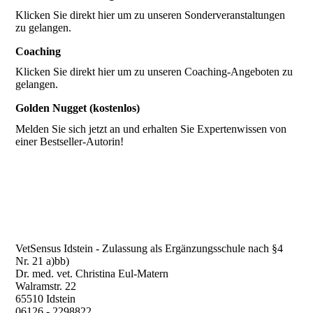
Klicken Sie direkt hier um zu unseren Sonderveranstaltungen
zu gelangen.
Coaching
Klicken Sie direkt hier um zu unseren Coaching-Angeboten zu
gelangen.
Golden Nugget (kostenlos)
Melden Sie sich jetzt an und erhalten Sie Expertenwissen von
einer Bestseller-Autorin!
VetSensus Idstein - Zulassung als Ergänzungsschule nach §4
Nr. 21 a)bb)
Dr. med. vet. Christina Eul-Matern
Walramstr. 22
65510 Idstein
06126 - 2298822