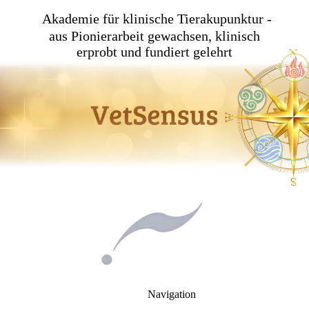
Akademie für klinische Tierakupunktur -
aus Pionierarbeit gewachsen, klinisch
erprobt und fundiert gelehrt
Navigation