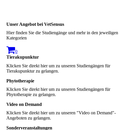
Unser Angebot bei VetSensus
Hier finden Sie die Studiengänge und mehr in den jeweiligen
Kategorien
0
Tierakupunktur
Klicken Sie direkt hier um zu unseren Studiengängen für
Tierakupunktur zu gelangen.
Phytotherapie
Klicken Sie direkt hier um zu unseren Studiengängen für
Phytotherapie zu gelangen.
Video on Demand
Klicken Sie direkt hier um zu unseren "Video on Demand"-
Angeboten zu gelangen.
Sonderveranstaltungen