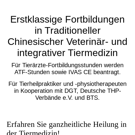
Erstklassige Fortbildungen
in Traditioneller
Chinesischer Veterinär- und
integrativer Tiermedizin
Für Tierärzte-Fortbildungsstunden werden
ATF-Stunden sowie IVAS CE beantragt.
Für Tierheilpraktiker und -physiotherapeuten
in Kooperation mit DGT, Deutsche THP-
Verbände e.V. und BTS.
Erfahren Sie ganzheitliche Heilung in
der Tiermedizin!