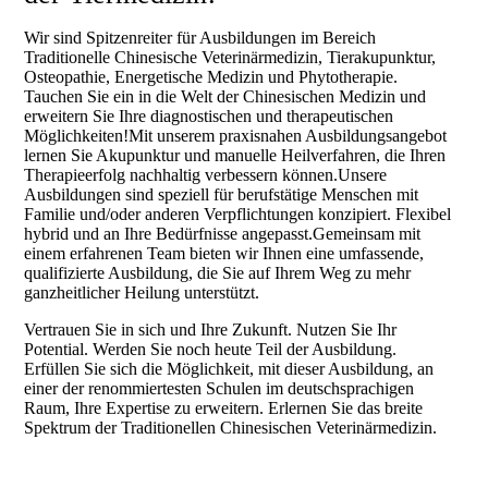
Wir sind Spitzenreiter für Ausbildungen im Bereich
Traditionelle Chinesische Veterinärmedizin, Tierakupunktur,
Osteopathie, Energetische Medizin und Phytotherapie.
Tauchen Sie ein in die Welt der Chinesischen Medizin und
erweitern Sie Ihre diagnostischen und therapeutischen
Möglichkeiten!Mit unserem praxisnahen Ausbildungsangebot
lernen Sie Akupunktur und manuelle Heilverfahren, die Ihren
Therapieerfolg nachhaltig verbessern können.Unsere
Ausbildungen sind speziell für berufstätige Menschen mit
Familie und/oder anderen Verpflichtungen konzipiert. Flexibel
hybrid und an Ihre Bedürfnisse angepasst.Gemeinsam mit
einem erfahrenen Team bieten wir Ihnen eine umfassende,
qualifizierte Ausbildung, die Sie auf Ihrem Weg zu mehr
ganzheitlicher Heilung unterstützt.
Vertrauen Sie in sich und Ihre Zukunft. Nutzen Sie Ihr
Potential. Werden Sie noch heute Teil der Ausbildung.
Erfüllen Sie sich die Möglichkeit, mit dieser Ausbildung, an
einer der renommiertesten Schulen im deutschsprachigen
Raum, Ihre Expertise zu erweitern. Erlernen Sie das breite
Spektrum der Traditionellen Chinesischen Veterinärmedizin.