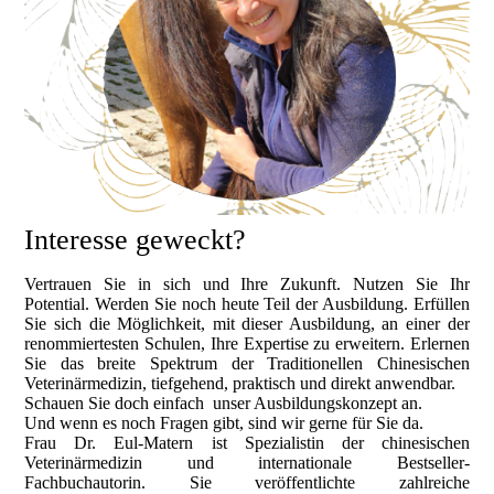
Interesse geweckt?
Vertrauen Sie in sich und Ihre Zukunft. Nutzen Sie Ihr
Potential. Werden Sie noch heute Teil der Ausbildung. Erfüllen
Sie sich die Möglichkeit, mit dieser Ausbildung, an einer der
renommiertesten Schulen, Ihre Expertise zu erweitern. Erlernen
Sie das breite Spektrum der Traditionellen Chinesischen
Veterinärmedizin, tiefgehend, praktisch und direkt anwendbar.
Schauen Sie doch einfach unser Ausbildungskonzept an.
Und wenn es noch Fragen gibt, sind wir gerne für Sie da.
Frau Dr. Eul-Matern ist Spezialistin der chinesischen
Veterinärmedizin und internationale Bestseller-
Fachbuchautorin. Sie veröffentlichte zahlreiche