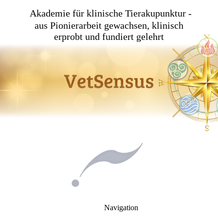
Akademie für klinische Tierakupunktur -
aus Pionierarbeit gewachsen, klinisch
erprobt und fundiert gelehrt
Navigation