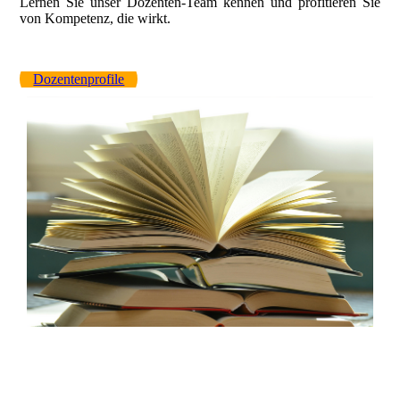
Lernen Sie unser Dozenten-Team kennen und profitieren Sie
von Kompetenz, die wirkt.
Dozentenprofile