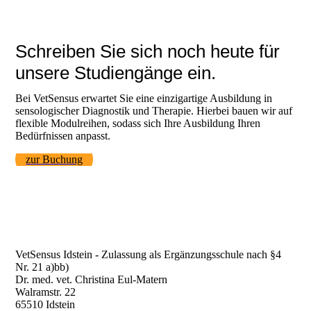
Schreiben Sie sich noch heute für
unsere Studiengänge ein.
Bei VetSensus erwartet Sie eine einzigartige Ausbildung in
sensologischer Diagnostik und Therapie. Hierbei bauen wir auf
flexible Modulreihen, sodass sich Ihre Ausbildung Ihren
Bedürfnissen anpasst.
zur Buchung
VetSensus Idstein - Zulassung als Ergänzungsschule nach §4
Nr. 21 a)bb)
Dr. med. vet. Christina Eul-Matern
Walramstr. 22
65510 Idstein