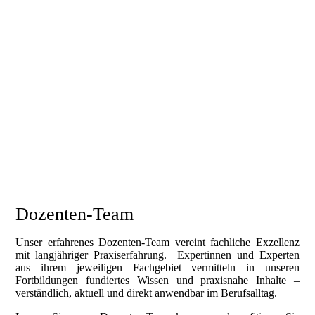
Dozenten-Team
Unser erfahrenes Dozenten-Team vereint fachliche Exzellenz
mit langjähriger Praxiserfahrung. Expertinnen und Experten
aus ihrem jeweiligen Fachgebiet vermitteln in unseren
Fortbildungen fundiertes Wissen und praxisnahe Inhalte –
verständlich, aktuell und direkt anwendbar im Berufsalltag.