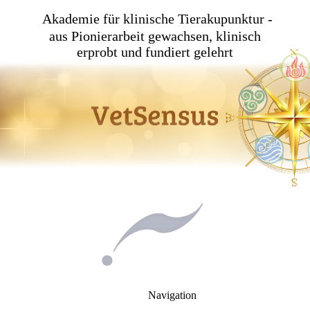
Akademie für klinische Tierakupunktur -
aus Pionierarbeit gewachsen, klinisch
erprobt und fundiert gelehrt
Navigation