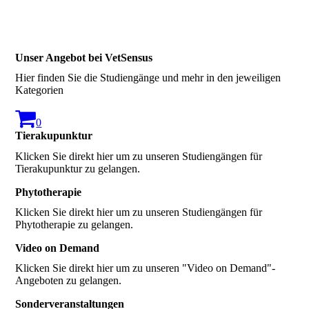
Unser Angebot bei VetSensus
Hier finden Sie die Studiengänge und mehr in den jeweiligen
Kategorien
0
Tierakupunktur
Klicken Sie direkt hier um zu unseren Studiengängen für
Tierakupunktur zu gelangen.
Phytotherapie
Klicken Sie direkt hier um zu unseren Studiengängen für
Phytotherapie zu gelangen.
Video on Demand
Klicken Sie direkt hier um zu unseren "Video on Demand"-
Angeboten zu gelangen.
Sonderveranstaltungen