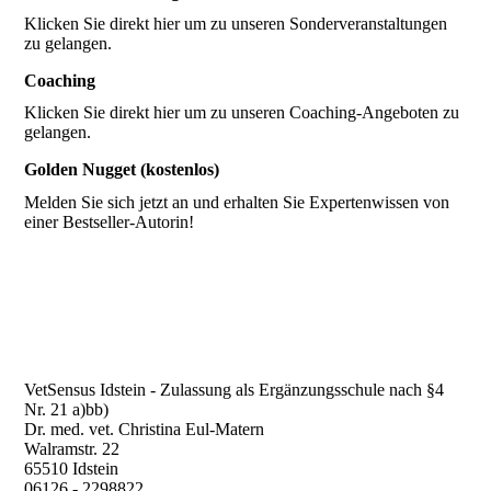
Klicken Sie direkt hier um zu unseren Sonderveranstaltungen
zu gelangen.
Coaching
Klicken Sie direkt hier um zu unseren Coaching-Angeboten zu
gelangen.
Golden Nugget (kostenlos)
Melden Sie sich jetzt an und erhalten Sie Expertenwissen von
einer Bestseller-Autorin!
VetSensus Idstein - Zulassung als Ergänzungsschule nach §4
Nr. 21 a)bb)
Dr. med. vet. Christina Eul-Matern
Walramstr. 22
65510 Idstein
06126 - 2298822