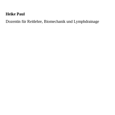
Heike Paul
Dozentin für Reitlehre, Biomechanik und Lymphdrainage