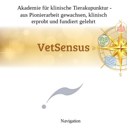
Akademie für klinische Tierakupunktur -
aus Pionierarbeit gewachsen, klinisch
erprobt und fundiert gelehrt
Navigation