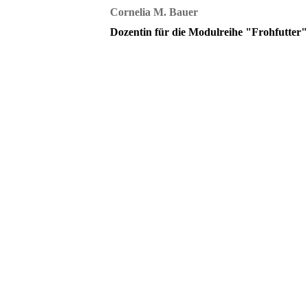
Cornelia M. Bauer
Dozentin für die Modulreihe "Frohfutter"